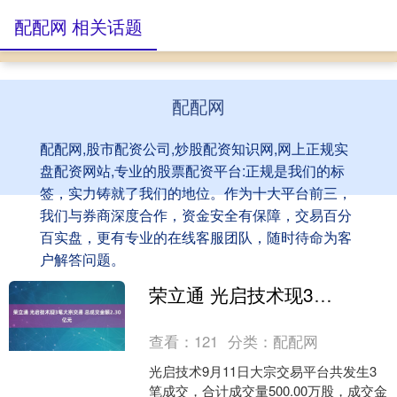
配配网 相关话题
配配网
配配网,股市配资公司,炒股配资知识网,网上正规实
盘配资网站,专业的股票配资平台:正规是我们的标
签，实力铸就了我们的地位。作为十大平台前三，
我们与券商深度合作，资金安全有保障，交易百分
百实盘，更有专业的在线客服团队，随时待命为客
户解答问题。
荣立通 光启技术现3笔大宗交易 总成交金额2.30亿元
查看：
121
分类：
配配网
光启技术9月11日大宗交易平台共发生3
笔成交，合计成交量500.00万股，成交金