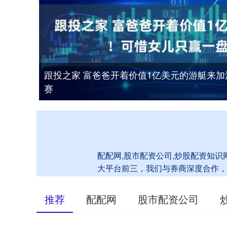
跟投之家 富爸爸开着价值1亿美元的游艇来
赛
配配网,股市配资公司,炒股配资知识
大平台前三，我们与券商深度合作，
推荐
配配网
股市配资公司