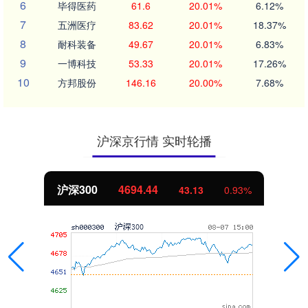
6
毕得医药
61.6
20.01%
6.12%
7
五洲医疗
83.62
20.01%
18.37%
8
耐科装备
49.67
20.01%
6.83%
9
一博科技
53.33
20.01%
17.26%
10
方邦股份
146.16
20.00%
7.68%
沪深京行情 实时轮播
沪深300
4694.44
43.13
0.93%