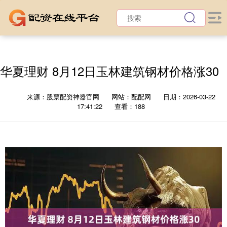
华夏理财 8月12日玉林建筑钢材价格涨30
来源：股票配资神器官网
网站：配配网
日期：2026-03-22
17:41:22
查看：188