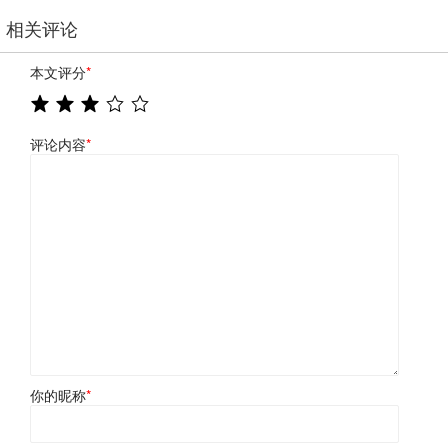
相关评论
本文评分
*
评论内容
*
你的昵称
*