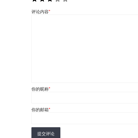
评论内容
*
你的昵称
*
你的邮箱
*
提交评论