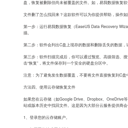
盘，恢复被删除但尚未被覆盖的文件。如，易我数据恢复软
文件删了怎么找回来？这款软件可以为你提供帮助，操作如
第一步：运行易我数据恢复（EaseUS Data Recover
描。
第二步：软件会列出C盘上现存的数据和删除丢失的数据，
第三步：软件扫描完成后，你可以通过预览、高级筛选、搜
击“恢复”，将文件保存到一个安全的硬盘分区中。
注意：为了避免发生数据覆盖，不要将文件直接恢复到C盘
方法四、使用云存储恢复文件
如果您在云存储（如Google Drive、Dropbox、On
站或版本历史中找回文件。这是因为大部分云服务提供商会
1、登录您的云存储账户。