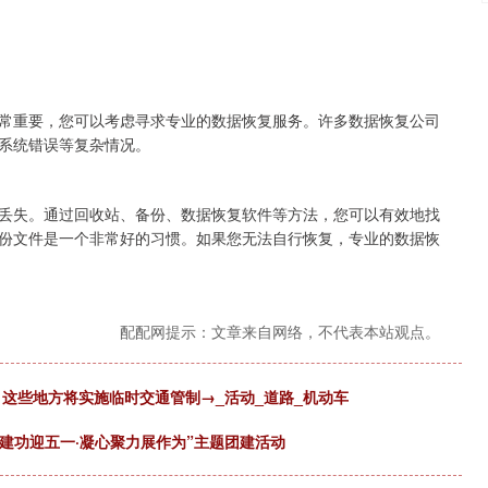
常重要，您可以考虑寻求专业的数据恢复服务。许多数据恢复公司
系统错误等复杂情况。
丢失。通过回收站、备份、数据恢复软件等方法，您可以有效地找
份文件是一个非常好的习惯。如果您无法自行恢复，专业的数据恢
配配网提示：文章来自网络，不代表本站观点。
，这些地方将实施临时交通管制→_活动_道路_机动车
春建功迎五一·凝心聚力展作为”主题团建活动