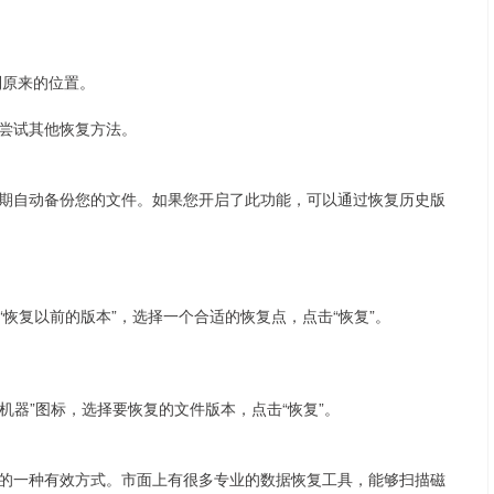
到原来的位置。
尝试其他恢复方法。
以定期自动备份您的文件。如果您开启了此功能，可以通过恢复历史版
恢复以前的版本”，选择一个合适的恢复点，点击“恢复”。
机器”图标，选择要恢复的文件版本，点击“恢复”。
的一种有效方式。市面上有很多专业的数据恢复工具，能够扫描磁