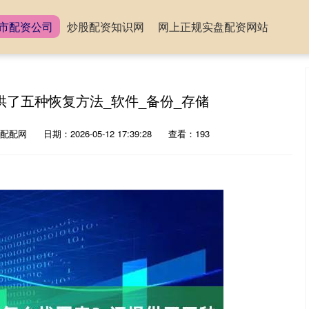
市配资公司
炒股配资知识网
网上正规实盘配资网站
供了五种恢复方法_软件_备份_存储
配配网
日期：2026-05-12 17:39:28
查看：193