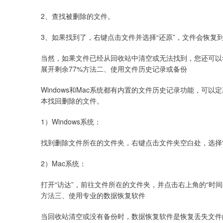
2、查找被删除的文件。
3、如果找到了，右键点击文件并选择“还原”，文件会恢复
当然，如果文件已经从回收站中清空或无法找到，您还可以
展开剩余77%方法二、使用文件历史记录或备份
Windows和Mac系统都有内置的文件历史记录功能，可
本找回删除的文件。
1）Windows系统：
找到删除文件所在的文件夹，右键点击文件夹空白处，选择“
2）Mac系统：
打开“访达”，前往文件所在的文件夹，并点击右上角的“时间
方法三、使用专业的数据恢复软件
当回收站清空或没有备份时，数据恢复软件是恢复丢失文件