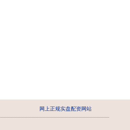
网上正规实盘配资网站