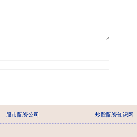
股市配资公司
炒股配资知识网