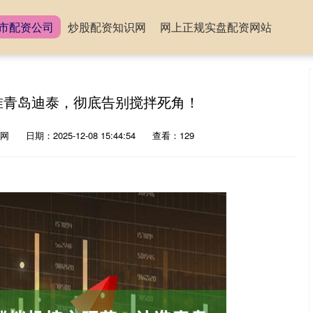
市配资公司
炒股配资知识网
网上正规实盘配资网站
认准青岛迪泰，彻底告别搅拌死角！
网
日期：2025-12-08 15:44:54
查看：129